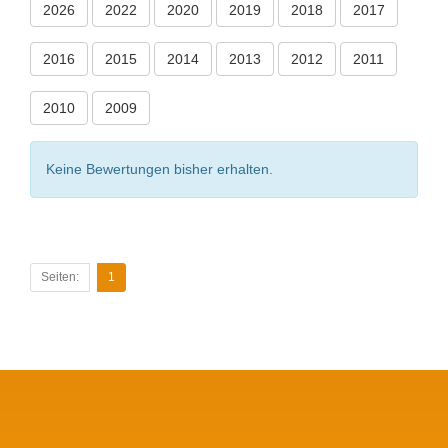
2026
2022
2020
2019
2018
2017
2016
2015
2014
2013
2012
2011
2010
2009
Keine Bewertungen bisher erhalten.
Seiten:
1