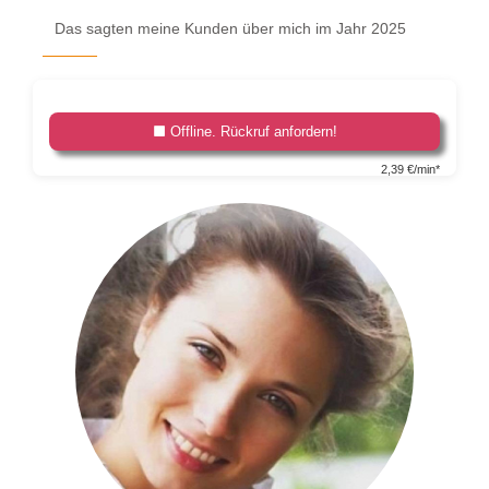
Das sagten meine Kunden über mich im Jahr 2025
Offline. Rückruf anfordern!
2,39 €/min*