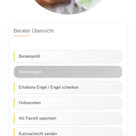
Berater Übersicht
Beraterprofil
Bewertungen
Erhaltene Engel / Engel schenken
Onlinezeiten
Als Favorit speichern
Kurznachricht senden