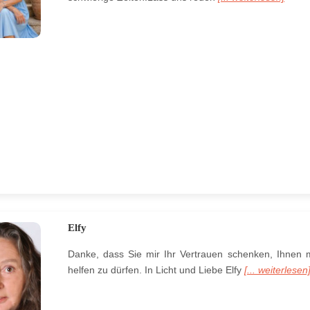
Elfy
Danke, dass Sie mir Ihr Vertrauen schenken, Ihnen m
helfen zu dürfen. In Licht und Liebe Elfy
[... weiterlesen