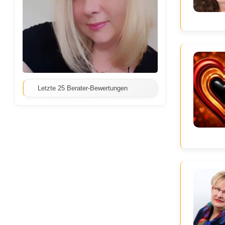
Letzte 25 Berater-Bewertungen