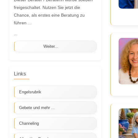
freigeschaltet. Nutzen Sie jetzt die
Chance, als erstes eine Beratung zu
führen ...
...
Weiter...
Links
Engelsrubrik
Gebete und mehr ...
Channeling