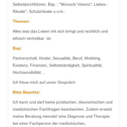
Selbstdurchführen. Bsp. : "Wunsch/ Visions", Liebes -
Rituale", Schutzrituale u.v.m..
Themen:
Alles was das Leben mit sich bringt und rechtlich und
ethisch vertretbar ist.
Bsp:
Partnerschaft, Kinder, Sexualität, Beruf, Mobbing,
Existenz, Finanzen, Selbstständigkeit, Spiritualität,
Hochsensibilität....
Ich freue mich auf unser Gespräch.
Bitte Beachte:
Ich kann und darf keine juristischen, ökonomischen und
medizinischen Fachfragen beantworten. Zudem ersetzt
meine Beratung niemals! eine Diagnose und Therapie
bei einer Fachperson der medizinischen,