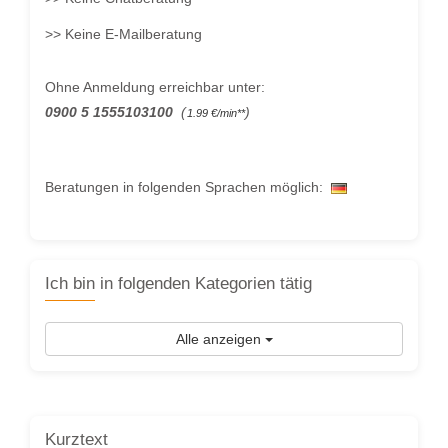
>>
Keine E-Mailberatung
Ohne Anmeldung erreichbar unter:
0900 5 1555103100
(
)
1.99 €/min**
Beratungen in folgenden Sprachen möglich:
Ich bin in folgenden Kategorien tätig
Alle anzeigen
Kurztext