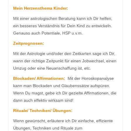
Mein Herzensthema Kinder:
Mit einer astrologischen Beratung kann ich Dir helfen,
ein besseres Verständnis für Dein Kind zu entwickeln.
Genauso auch Potentiale, HSP u.v.m.
Zeitprognosen:
Mit der Astrologie und/oder den Zeitkarten sage ich Dir,
wann der richtige Zeitpunkt für einen Jobwechsel, einen
Umzug oder eine Neuanschaffung ist, etc.
Blockaden/ Affirmationen:
​ Mit der Horoskopanalyse
kann man Blockaden und Glaubenssätze aufspüren.
Wenn Du magst, gebe ich Dir gezielte Affirmationen, die
dann auch effektiv wirksam sind!
Rituale/ Techniken/ Übungen:
Wenn gewünscht, erläutere ich Dir einfache, effiziente
Übungen, Techniken und Rituale zum