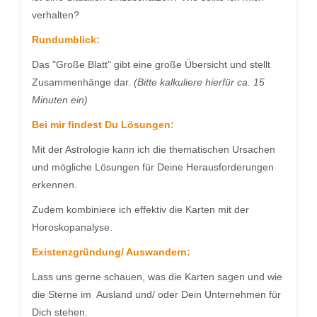
verhalten?
Rundumblick:
Das "Große Blatt" gibt eine große Übersicht und stellt
Zusammenhänge dar.
(Bitte kalkuliere hierfür ca. 15
Minuten ein)
Bei mir findest Du Lösungen:
Mit der Astrologie kann ich die thematischen Ursachen
und mögliche Lösungen für Deine Herausforderungen
erkennen.
Zudem kombiniere ich effektiv die Karten mit der
Horoskopanalyse.
Existenzgründung/ Auswandern:
Lass uns gerne schauen, was die Karten sagen und wie
die Sterne im Ausland und/ oder Dein Unternehmen für
Dich stehen.