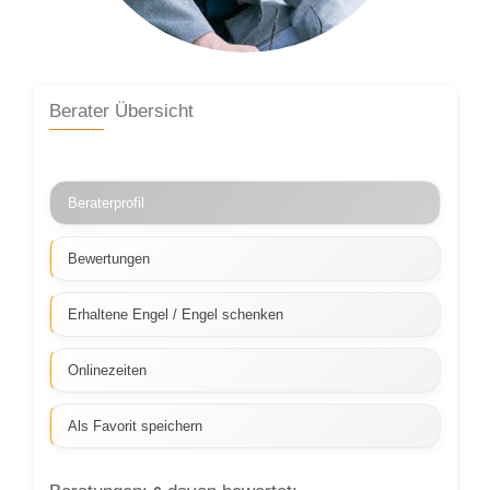
Berater Übersicht
Beraterprofil
Bewertungen
Erhaltene Engel / Engel schenken
Onlinezeiten
Als Favorit speichern