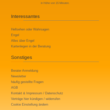
in Höhe von 15 Minuten.
Interessantes
Hellsehen oder Wahrsagen
Engel
Alles über Engel
Kartenlegen in der Beratung
Sonstiges
Berater Anmeldung
Newsletter
häufig gestellte Fragen
AGB
Kontakt & Impressum / Datenschutz
Verträge hier kündigen / widerrufen
Cookie Einstellung ändern