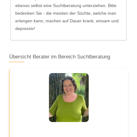
ebenso selbst eine Suchtberatung unterziehen. Bitte
bedenken Sie - die meisten der Süchte, welche man
erlangen kann, machen auf Dauer krank, einsam und
depressiv!
Übersicht Berater im Bereich Suchtberatung