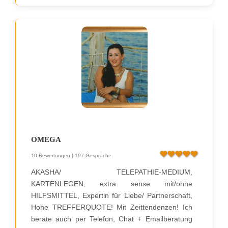
OMEGA
10 Bewertungen | 197 Gespräche
AKASHA/ TELEPATHIE-MEDIUM,
KARTENLEGEN, extra sense mit/ohne
HILFSMITTEL, Expertin für Liebe/ Partnerschaft,
Hohe TREFFERQUOTE! Mit Zeittendenzen! Ich
berate auch per Telefon, Chat + Emailberatung