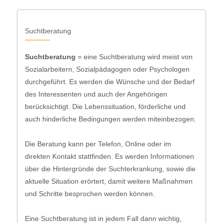
Suchtberatung
Suchtberatung
= eine Suchtberatung wird meist von
Sozialarbeitern, Sozialpädagogen oder Psychologen
durchgeführt. Es werden die Wünsche und der Bedarf
des Interessenten und auch der Angehörigen
berücksichtigt. Die Lebenssituation, förderliche und
auch hinderliche Bedingungen werden miteinbezogen.
Die Beratung kann per Telefon, Online oder im
direkten Kontakt stattfinden. Es werden Informationen
über die Hintergründe der Suchterkrankung, sowie die
aktuelle Situation erörtert, damit weitere Maßnahmen
und Schritte besprochen werden können.
Eine Suchtberatung ist in jedem Fall dann wichtig,