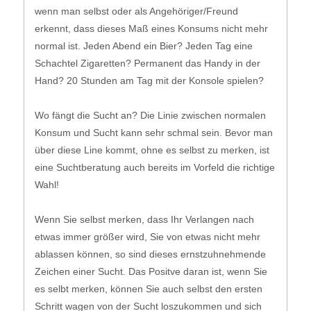
wenn man selbst oder als Angehöriger/Freund
erkennt, dass dieses Maß eines Konsums nicht mehr
normal ist. Jeden Abend ein Bier? Jeden Tag eine
Schachtel Zigaretten? Permanent das Handy in der
Hand? 20 Stunden am Tag mit der Konsole spielen?
Wo fängt die Sucht an? Die Linie zwischen normalen
Konsum und Sucht kann sehr schmal sein. Bevor man
über diese Line kommt, ohne es selbst zu merken, ist
eine Suchtberatung auch bereits im Vorfeld die richtige
Wahl!
Wenn Sie selbst merken, dass Ihr Verlangen nach
etwas immer größer wird, Sie von etwas nicht mehr
ablassen können, so sind dieses ernstzuhnehmende
Zeichen einer Sucht. Das Positve daran ist, wenn Sie
es selbt merken, können Sie auch selbst den ersten
Schritt wagen von der Sucht loszukommen und sich