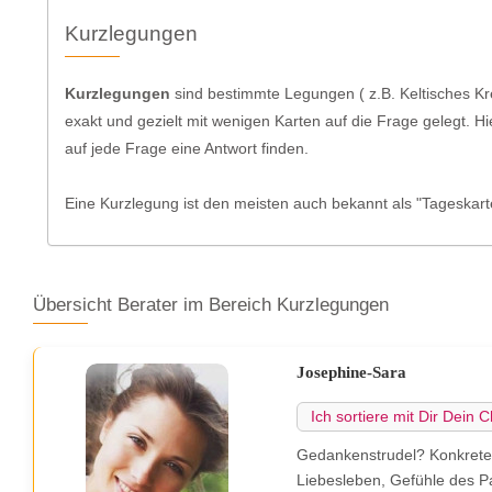
Kurzlegungen
Kurzlegungen
sind bestimmte Legungen ( z.B. Keltisches Kre
exakt und gezielt mit wenigen Karten auf die Frage gelegt. 
auf jede Frage eine Antwort finden.
Eine Kurzlegung ist den meisten auch bekannt als "Tageskart
Übersicht Berater im Bereich Kurzlegungen
Josephine-Sara
Ich sortiere mit Dir Dein 
Gedankenstrudel? Konkrete
Liebesleben, Gefühle des Par