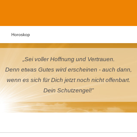
n
Horoskop
„Sei voller Hoffnung und Vertrauen.
Denn etwas Gutes wird erscheinen - auch dann,
wenn es sich für Dich jetzt noch nicht offenbart.
Dein Schutzengel!”