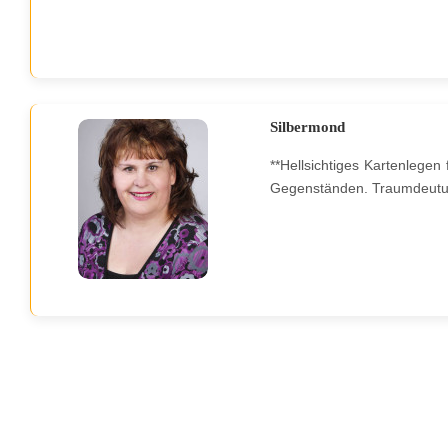
Silbermond
**Hellsichtiges Kartenlegen
Gegenständen. Traumdeutu