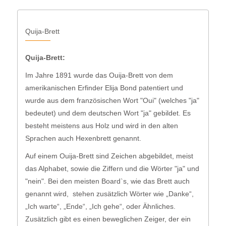
Quija-Brett
Quija-Brett:
Im Jahre 1891 wurde das Ouija-Brett von dem
amerikanischen Erfinder Elija Bond patentiert und
wurde aus dem französischen Wort "Oui" (welches "ja"
bedeutet) und dem deutschen Wort "ja" gebildet. Es
besteht meistens aus Holz und wird in den alten
Sprachen auch Hexenbrett genannt.
Auf einem Ouija-Brett sind Zeichen abgebildet, meist
das Alphabet, sowie die Ziffern und die Wörter "ja" und
"nein". Bei den meisten Board`s, wie das Brett auch
genannt wird, stehen zusätzlich Wörter wie „Danke“,
„Ich warte“, „Ende“, „Ich gehe“, oder Ähnliches.
Zusätzlich gibt es einen beweglichen Zeiger, der ein