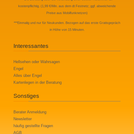
kostenpflichtig. (1,99 €/Min. aus dem dt Festnetz; ggf. abweichende
Preise aus Mobilfunknetzen)
***Einmalig und nur für Neukunden. Bezogen auf das erste Gratisgepräch
in Höhe von 15 Minuten.
Interessantes
Hellsehen oder Wahrsagen
Engel
Alles über Engel
Kartenlegen in der Beratung
Sonstiges
Berater Anmeldung
Newsletter
häufig gestellte Fragen
AGB