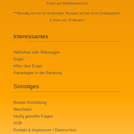
Preise aus Mobilfunknetzen)
***Einmalig und nur für Neukunden. Bezogen auf das erste Gratisgepräch
in Höhe von 15 Minuten.
Interessantes
Hellsehen oder Wahrsagen
Engel
Alles über Engel
Kartenlegen in der Beratung
Sonstiges
Berater Anmeldung
Newsletter
häufig gestellte Fragen
AGB
Kontakt & Impressum / Datenschutz